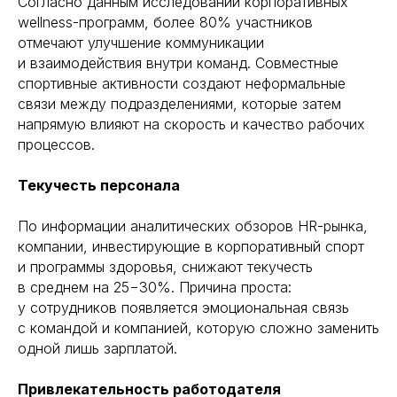
Согласно данным исследований корпоративных
wellness-программ, более 80% участников
отмечают улучшение коммуникации
и взаимодействия внутри команд. Совместные
спортивные активности создают неформальные
связи между подразделениями, которые затем
напрямую влияют на скорость и качество рабочих
процессов.
Текучесть персонала
По информации аналитических обзоров HR-рынка,
компании, инвестирующие в корпоративный спорт
и программы здоровья, снижают текучесть
в среднем на 25−30%. Причина проста:
у сотрудников появляется эмоциональная связь
с командой и компанией, которую сложно заменить
одной лишь зарплатой.
Привлекательность работодателя