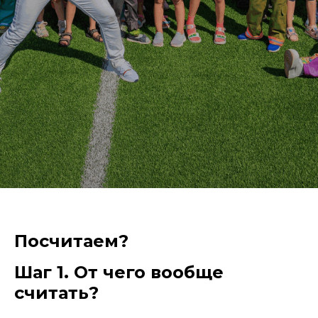
Посчитаем?
Шаг 1. От чего вообще
считать?