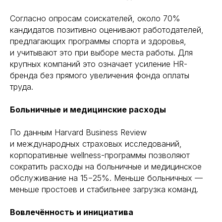
Согласно опросам соискателей, около 70%
кандидатов позитивно оценивают работодателей,
предлагающих программы спорта и здоровья,
и учитывают это при выборе места работы. Для
крупных компаний это означает усиление HR-
бренда без прямого увеличения фонда оплаты
труда.
Больничные и медицинские расходы
По данным Harvard Business Review
и международных страховых исследований,
корпоративные wellness-программы позволяют
сократить расходы на больничные и медицинское
обслуживание на 15−25%. Меньше больничных —
меньше простоев и стабильнее загрузка команд.
Вовлечённость и инициатива