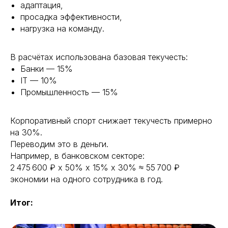
адаптация,
просадка эффективности,
нагрузка на команду.
В расчётах использована базовая текучесть:
Банки — 15%
IT — 10%
Промышленность — 15%
Корпоративный спорт снижает текучесть примерно
на 30%.
Переводим это в деньги.
Например, в банковском секторе:
2 475 600 ₽ x 50% x 15% x 30% ≈ 55 700 ₽
экономии на одного сотрудника в год.
Итог: