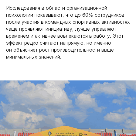
Исследования в области организационной
психологии показывают, что до 60% сотрудников
после участия в командных спортивных активностях
чаще проявляют инициативу, лучше управляют
временем и активнее вовлекаются в работу. Этот
эффект редко считают напрямую, но именно
он объясняет рост производительности выше
минимальных значений.