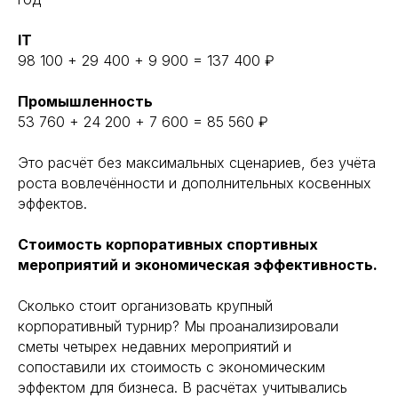
IT
98 100 + 29 400 + 9 900 = 137 400 ₽
Промышленность
53 760 + 24 200 + 7 600 = 85 560 ₽
Это расчёт без максимальных сценариев, без учёта
роста вовлечённости и дополнительных косвенных
эффектов.
Стоимость корпоративных спортивных
мероприятий и экономическая эффективность.
Сколько стоит организовать крупный
корпоративный турнир? Мы проанализировали
сметы четырех недавних мероприятий и
сопоставили их стоимость с экономическим
эффектом для бизнеса. В расчётах учитывались