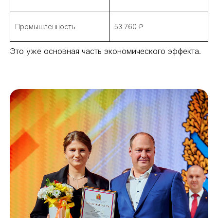
Промышленность
53 760 ₽
Это уже основная часть экономического эффекта.