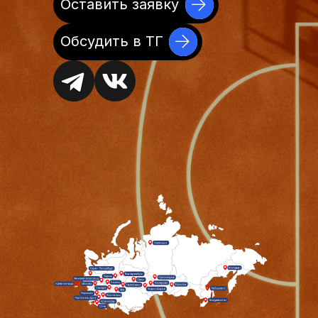
Оставить заявку
Обсудить в ТГ