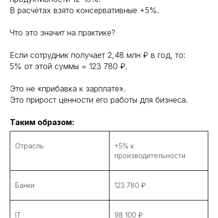
В расчётах взято консервативные +5%.
Что это значит на практике?
Если сотрудник получает 2,48 млн ₽ в год, то:
5% от этой суммы = 123 780 ₽.
Это не «прибавка к зарплате».
Это прирост ценности его работы для бизнеса.
Таким образом:
Отрасль
+5% к
производительности
Банки
123 780 ₽
IT
98 100 ₽