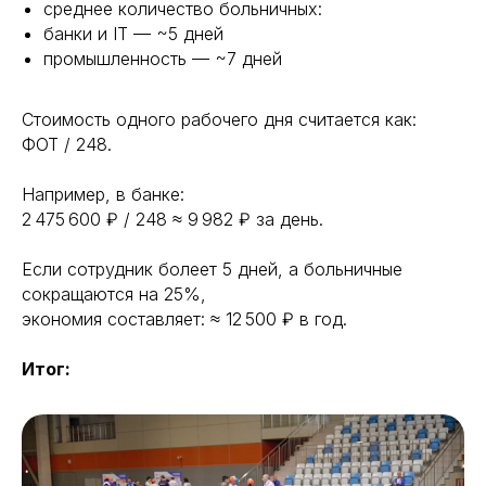
среднее количество больничных:
банки и IT — ~5 дней
промышленность — ~7 дней
Стоимость одного рабочего дня считается как:
ФОТ / 248.
Например, в банке:
2 475 600 ₽ / 248 ≈ 9 982 ₽ за день.
Если сотрудник болеет 5 дней, а больничные
сокращаются на 25%,
экономия составляет: ≈ 12 500 ₽ в год.
Итог: