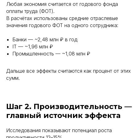
Любая экономия считается от годового фонда
оплаты труда (ФОТ).
В расчётах использованы средние отраслевые
значения годового ФОТ на одного сотрудника:
Банки — ~2,48 млн ₽ в год
IT — ~1,96 млн ₽
Промышленность — ~1,08 млн ₽
Дальше все эффекты считаются как процент от этих
сумм.
Шаг 2. Производительность —
главный источник эффекта
Исследования показывают потенциал роста
продуктивности 12–15%.