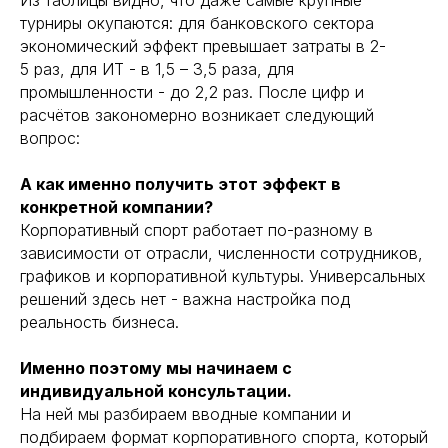
турниры окупаются: для банковского сектора
экономический эффект превышает затраты в 2-
5 раз, для ИТ - в 1,5 – 3,5 раза, для
промышленности - до 2,2 раз. После цифр и
расчётов закономерно возникает следующий
вопрос:
А как именно получить этот эффект в
конкретной компании?
Корпоративный спорт работает по-разному в
зависимости от отрасли, численности сотрудников,
графиков и корпоративной культуры. Универсальных
решений здесь нет - важна настройка под
реальность бизнеса.
Именно поэтому мы начинаем с
индивидуальной консультации.
На ней мы разбираем вводные компании и
подбираем формат корпоративного спорта, который