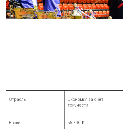
Отрасль
Экономия за счёт
текучести
Банки
55 700 ₽