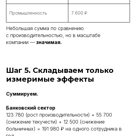
Промышленность
7 600 ₽
Небольшая сумма по сравнению
с производительностью, но в масштабе
компании —
значимая.
Шаг 5. Складываем только
измеримые эффекты
Суммируем.
Банковский сектор
123 780 (рост производительности) + 55 700
(снижение текучести) + 12 500 (снижение
больничных) = 191 980 ₽ на одного сотрудника в
год