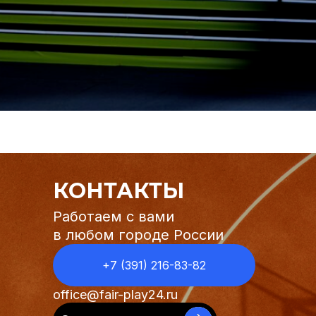
КОНТАКТЫ
Работаем с вами
в любом городе России
+7 (391) 216-83-82
office@fair-play24.ru