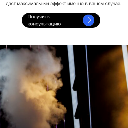
даст максимальный эффект именно в вашем случае.
Получить
консультацию