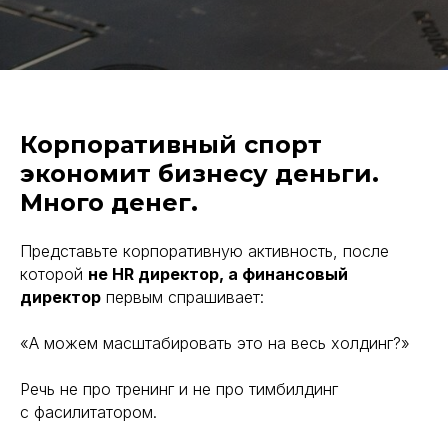
Корпоративный спорт
экономит бизнесу деньги.
Много денег.
Представьте корпоративную активность, после
которой
не HR директор, а финансовый
директор
первым спрашивает:
«А можем масштабировать это на весь холдинг?»
Речь не про тренинг и не про тимбилдинг
с фасилитатором.