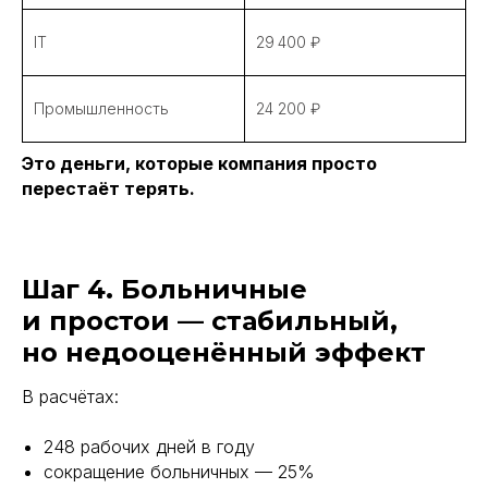
IT
29 400 ₽
Промышленность
24 200 ₽
Это деньги, которые компания просто
перестаёт терять.
Шаг 4. Больничные
и простои — стабильный,
но недооценённый эффект
В расчётах:
248 рабочих дней в году
сокращение больничных — 25%