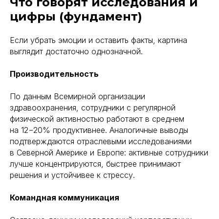
Что говорят исследования и
цифры (фундамент)
Если убрать эмоции и оставить факты, картина
выглядит достаточно однозначной.
Производительность
По данным Всемирной организации
здравоохранения, сотрудники с регулярной
физической активностью работают в среднем
на 12−20% продуктивнее. Аналогичные выводы
подтверждаются отраслевыми исследованиями
в Северной Америке и Европе: активные сотрудники
лучше концентрируются, быстрее принимают
решения и устойчивее к стрессу.
Командная коммуникация