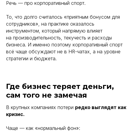
Речь — про корпоративный спорт.
То, что долго считалось «приятным бонусом для
сотрудников», на практике оказалось
инструментом, который напрямую влияет
на производительность, текучесть и расходы
бизнеса. И именно поэтому корпоративный спорт
всё чаще обсуждают не в HR-чатах, а на уровне
стратегии и бюджета.
Где бизнес теряет деньги,
сам того не замечая
В крупных компаниях потери
редко выглядят как
кризис.
Чаще — как «нормальный фон»: