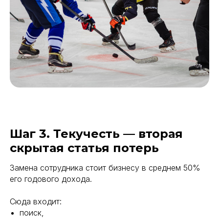
Шаг 3. Текучесть — вторая
скрытая статья потерь
Замена сотрудника стоит бизнесу в среднем 50%
его годового дохода.
Сюда входит:
поиск,